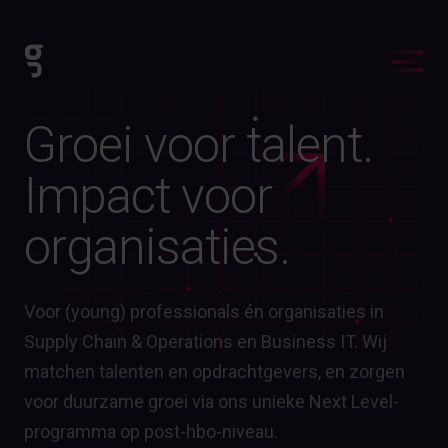
Groei voor talent.
Impact voor
organisaties.
Voor (young) professionals én organisaties in
Supply Chain & Operations en Business IT. Wij
matchen talenten en opdrachtgevers, en zorgen
voor duurzame groei via ons unieke Next Level-
programma op post-hbo-niveau.