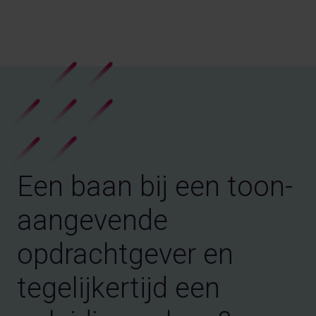
Een baan bij een toon-
aangevende
opdrachtgever en
tegelijkertijd een