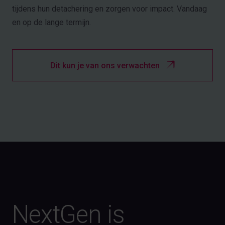
tijdens hun detachering en zorgen voor impact. Vandaag
en op de lange termijn.
Dit kun je van ons verwachten
NextGen is