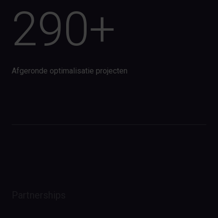
290+
Afgeronde optimalisatie projecten
Partnerships