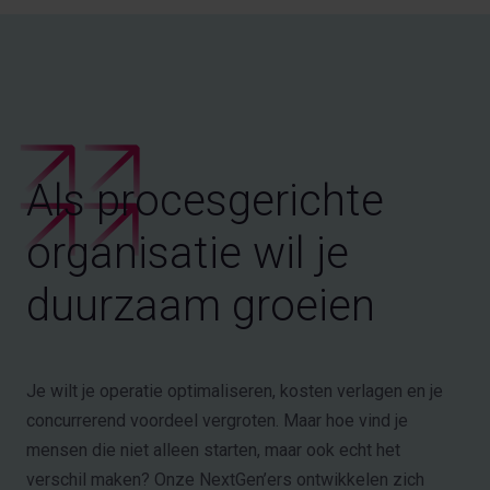
Als procesgerichte
organisatie wil je
duurzaam groeien
Je wilt je operatie optimaliseren, kosten verlagen en je
concurrerend voordeel vergroten. Maar hoe vind je
mensen die niet alleen starten, maar ook echt het
verschil maken? Onze NextGen’ers ontwikkelen zich