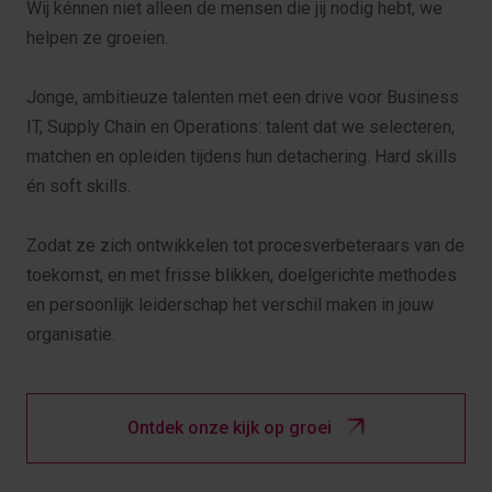
Wij kénnen niet alleen de mensen die jij nodig hebt, we
helpen ze groeien.
Jonge, ambitieuze talenten met een drive voor Business
IT, Supply Chain en Operations: talent dat we selecteren,
matchen en opleiden tijdens hun detachering. Hard skills
én soft skills.
Zodat ze zich ontwikkelen tot procesverbeteraars van de
toekomst, en met frisse blikken, doelgerichte methodes
en persoonlijk leiderschap het verschil maken in jouw
organisatie.
Ontdek onze kijk op groei