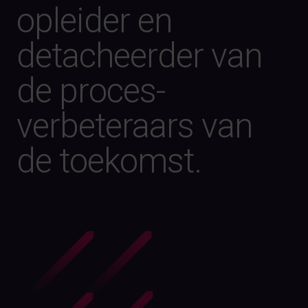
opleider en
detacheerder van
de proces­
verbeteraars van
de toekomst.