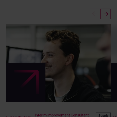
Interim Improvement Consultant
Supply