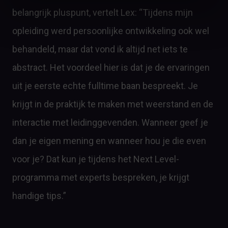
belangrijk pluspunt, vertelt Lex: “Tijdens mijn
opleiding werd persoonlijke ontwikkeling ook wel
behandeld, maar dat vond ik altijd net iets te
abstract. Het voordeel hier is dat je de ervaringen
uit je eerste echte fulltime baan bespreekt. Je
krijgt in de praktijk te maken met weerstand en de
interactie met leidinggevenden. Wanneer geef je
dan je eigen mening en wanneer hou je die even
voor je? Dat kun je tijdens het Next Level-
programma met experts bespreken, je krijgt
handige tips.”