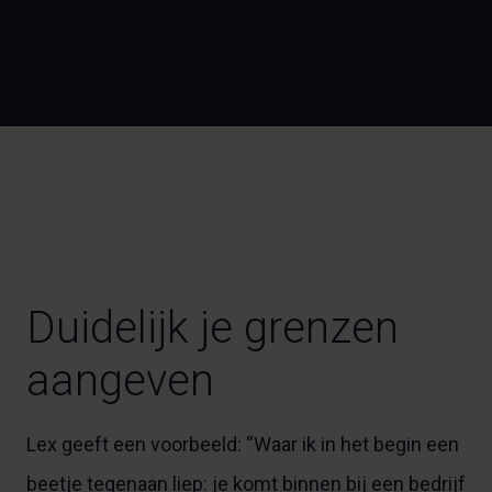
Duidelijk je grenzen
aangeven
Lex geeft een voorbeeld: “Waar ik in het begin een
beetje tegenaan liep: je komt binnen bij een bedrijf