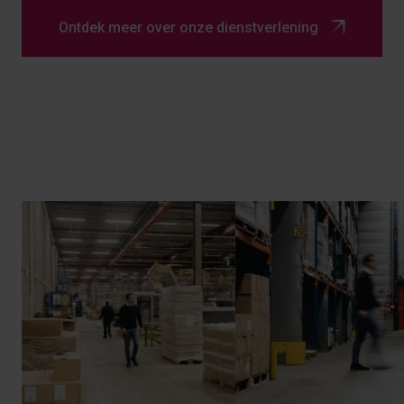
Ontdek meer over onze dienstverlening