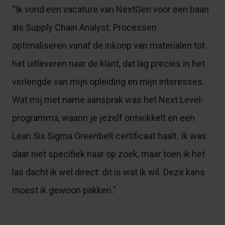
“Ik vond een vacature van NextGen voor een baan
als Supply Chain Analyst. Processen
optimaliseren vanaf de inkoop van materialen tot
het uitleveren naar de klant, dat lag precies in het
verlengde van mijn opleiding en mijn interesses.
Wat mij met name aansprak was het Next Level-
programma, waarin je jezelf ontwikkelt en een
Lean Six Sigma Greenbelt certificaat haalt. Ik was
daar niet specifiek naar op zoek, maar toen ik het
las dacht ik wel direct: dit is wat ik wil. Deze kans
moest ik gewoon pakken.”