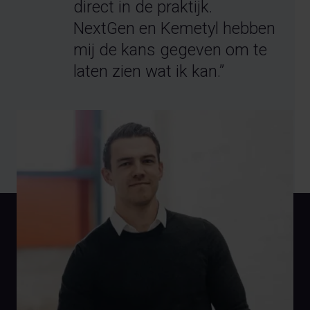
direct in de praktijk.
NextGen en Kemetyl hebben
mij de kans gegeven om te
laten zien wat ik kan.”