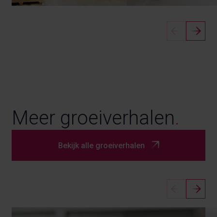
Meer groeiverhalen
.
Bekijk alle groeiverhalen