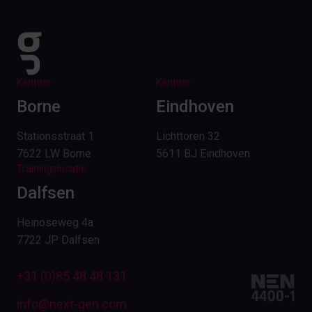
Kantoor
Kantoor
Borne
Eindhoven
Stationsstraat 1
Lichttoren 32
7622 LW Borne
5611 BJ Eindhoven
Trainingslocatie
Dalfsen
Heinoseweg 4a
7722 JP Dalfsen
+31 (0)85 48 48 131
info@next-gen.com