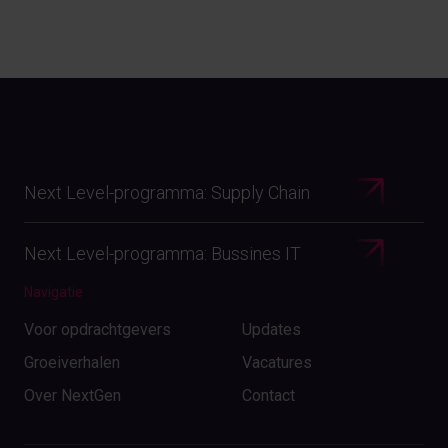
Next Level-programma: Supply Chain
Next Level-programma: Bussines IT
Navigatie
Voor opdrachtgevers
Updates
Groeiverhalen
Vacatures
Over NextGen
Contact