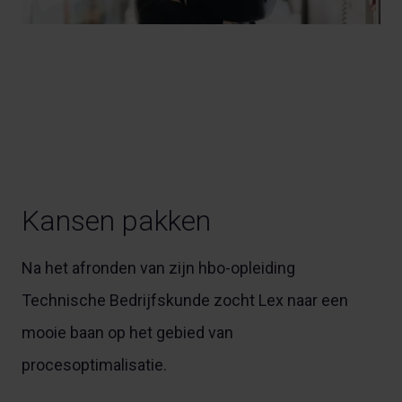
Kansen pakken
Na het afronden van zijn hbo-opleiding
Technische Bedrijfskunde zocht Lex naar een
mooie baan op het gebied van
procesoptimalisatie.