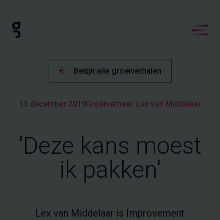
Bekijk alle groeiverhalen
13 december 2019
Groeiverhaal
Lex van Middelaar
'Deze kans moest
ik pakken'
Lex van Middelaar is Improvement