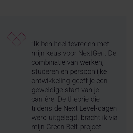
“Ik ben heel tevreden met
mijn keus voor NextGen. De
combinatie van werken,
studeren en persoonlijke
ontwikkeling geeft je een
geweldige start van je
carrière. De theorie die
tijdens de Next Level-dagen
werd uitgelegd, bracht ik via
mijn Green Belt-project