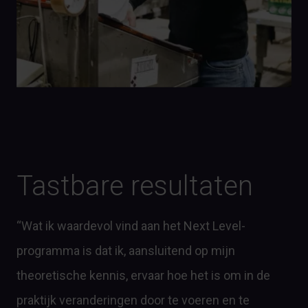
Tastbare resultaten
“Wat ik waardevol vind aan het Next Level-
programma is dat ik, aansluitend op mijn
theoretische kennis, ervaar hoe het is om in de
praktijk veranderingen door te voeren en te