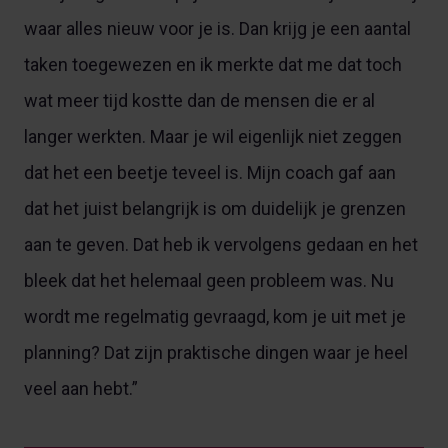
waar alles nieuw voor je is. Dan krijg je een aantal
taken toegewezen en ik merkte dat me dat toch
wat meer tijd kostte dan de mensen die er al
langer werkten. Maar je wil eigenlijk niet zeggen
dat het een beetje teveel is. Mijn coach gaf aan
dat het juist belangrijk is om duidelijk je grenzen
aan te geven. Dat heb ik vervolgens gedaan en het
bleek dat het helemaal geen probleem was. Nu
wordt me regelmatig gevraagd, kom je uit met je
planning? Dat zijn praktische dingen waar je heel
veel aan hebt.”