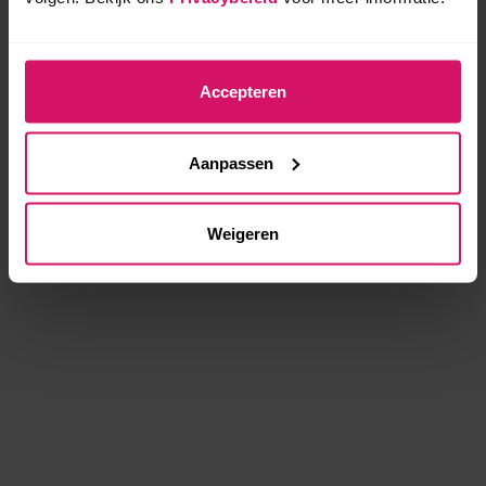
Accepteren
Aanpassen
Weigeren