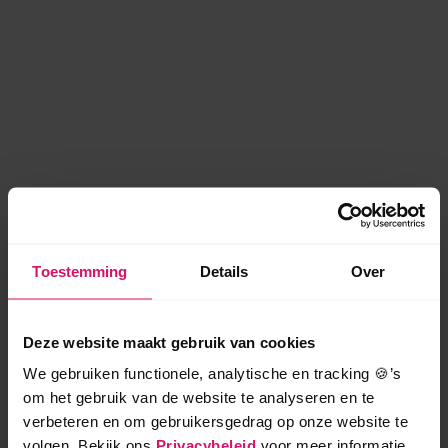
Toestemming
Details
Over
Deze website maakt gebruik van cookies
We gebruiken functionele, analytische en tracking 🍪’s
om het gebruik van de website te analyseren en te
verbeteren en om gebruikersgedrag op onze website te
volgen. Bekijk ons
Privacybeleid
voor meer informatie.